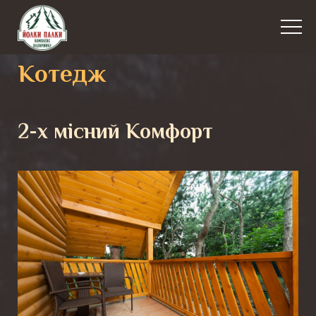
Котедж
2-х місний Комфорт