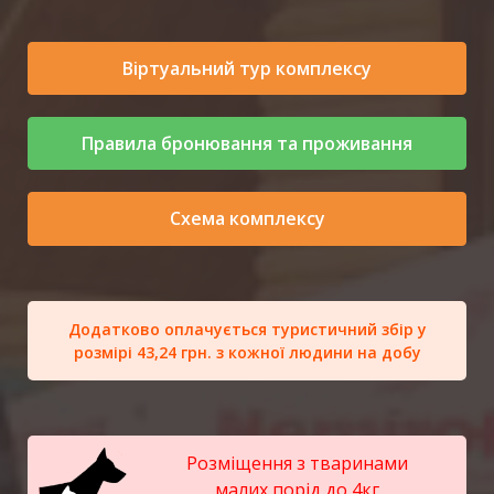
Віртуальний тур комплексу
Правила бронювання та проживання
Схема комплексу
Додатково оплачується туристичний збір у
розмірі 43,24 грн. з кожної людини на добу
Розміщення з тваринами
малих порід до 4кг