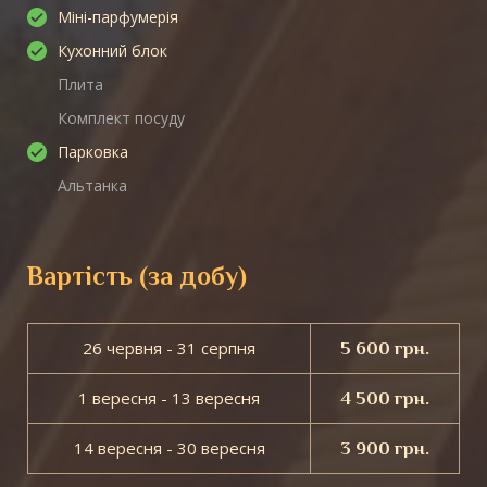
Міні-парфумерія
Кухонний блок
Плита
Комплект посуду
Парковка
Альтанка
Вартість (за добу)
26 червня - 31 серпня
5 600 грн.
1 вересня - 13 вересня
4 500 грн.
14 вересня - 30 вересня
3 900 грн.