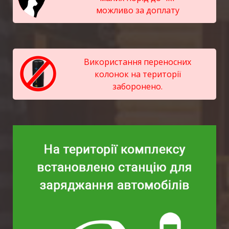
можливо за доплату
Використання переносних
колонок на території
заборонено.