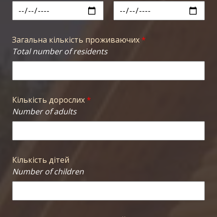
Загальна кількість проживаючих
*
Total number of residents
Кількість дорослих
*
Number of adults
Кількість дітей
Number of children