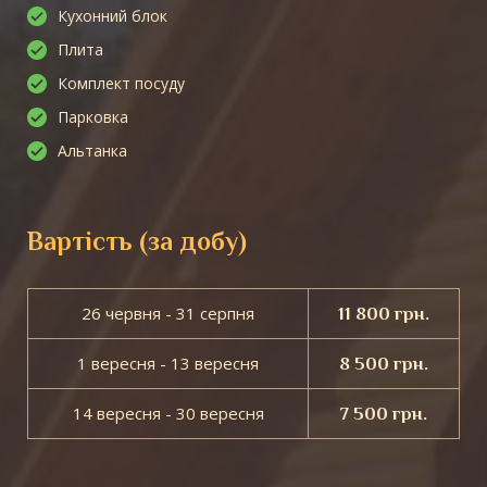
Кухонний блок
Плита
Комплект посуду
Парковка
Альтанка
Вартість (за добу)
26 червня - 31 серпня
11 800 грн.
1 вересня - 13 вересня
8 500 грн.
14 вересня - 30 вересня
7 500 грн.