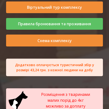
Віртуальний тур комплексу
Правила бронювання та проживання
Схема комплексу
Додатково оплачується туристичний збір у
розмірі 43,24 грн. з кожної людини на добу
Розміщення з тваринами
малих порід до 4кг
можливо за доплату