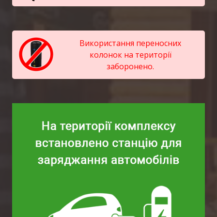
Використання переносних
колонок на території
заборонено.